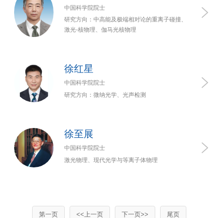
中国科学院院士
研究方向：中高能及极端相对论的重离子碰撞、
激光-核物理、伽马光核物理
徐红星
中国科学院院士
研究方向：微纳光学、光声检测
徐至展
中国科学院院士
激光物理、现代光学与等离子体物理
第一页
<<上一页
下一页>>
尾页