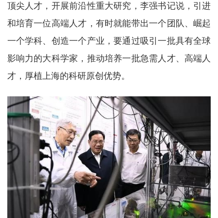
顶尖人才，开展前沿性重大研究，李强书记说，引进
和培育一位高端人才，有时就能带出一个团队、崛起
一个学科、创造一个产业，要通过吸引一批具有全球
影响力的大科学家，推动培养一批急需人才、高端人
才，厚植上海的科研原创优势。