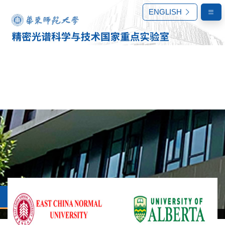
ENGLISH
先进科学与技术联合研究院
联合研究院简介