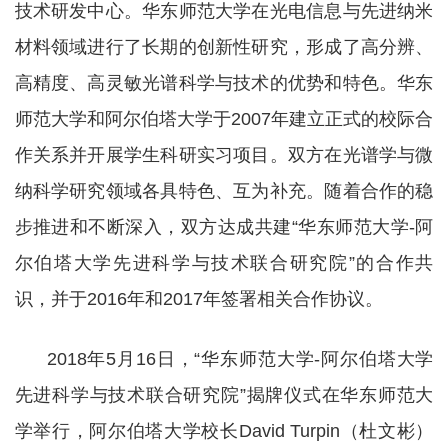
技术研发中心。华东师范大学在光电信息与先进纳米
材料领域进行了长期的创新性研究，形成了高分辨、
高精度、高灵敏光谱科学与技术的优势和特色。华东
师范大学和阿尔伯塔大学于2007年建立正式的校际合
作关系并开展学生科研实习项目。双方在光谱学与微
纳科学研究领域各具特色、互为补充。随着合作的稳
步推进和不断深入，双方达成共建“华东师范大学-阿
尔伯塔大学先进科学与技术联合研究院”的合作共
识，并于2016年和2017年签署相关合作协议。
2018年5月16日，“华东师范大学-
阿尔伯塔大学
先进科学与技术联合研究院”揭牌仪式在华东师范大
学举行
，
阿尔伯塔大学校长
David Turpin
（杜文彬）