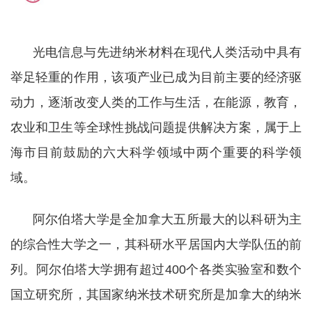
光电信息与先进纳米材料在现代人类活动中具有
举足轻重的作用，该项产业已成为目前主要的经济驱
动力，逐渐改变人类的工作与生活，在能源，教育，
农业和卫生等全球性挑战问题提供解决方案，属于上
海市目前鼓励的六大科学领域中两个重要的科学领
域。
阿尔伯塔大学是全加拿大五所最大的以科研为主
的综合性大学之一，其科研水平居国内大学队伍的前
列。阿尔伯塔大学拥有超过400个各类实验室和数个
国立研究所，其国家纳米技术研究所是加拿大的纳米