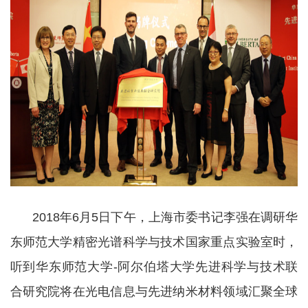
2018年6月5日下午，上海市委书记李强在调研华
东师范大学精密光谱科学与技术国家重点实验室时，
听到华东师范大学-阿尔伯塔大学先进科学与技术联
合研究院将在光电信息与先进纳米材料领域汇聚全球