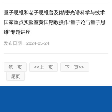
量子思维和老子思维普及|精密光谱科学与技术
国家重点实验室黄国翔教授作“量子论与量子思
维”专题讲座
发布日期：2024-05-24
第一页
<<上一页
下一页>>
尾页