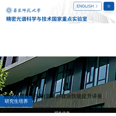
ENGLISH
精密光谱国重实验室举办就业技能提升讲座
研究生培养
发布日期：2024-05-24
招生信息