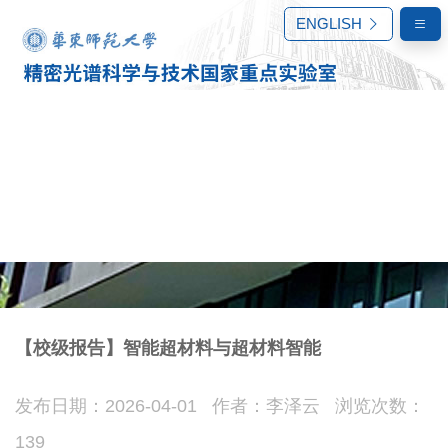
ENGLISH
【校级报告】智能超材料与超材料智能
发布日期：2026-04-01 作者：李泽云 浏览次数：
学术报告
139