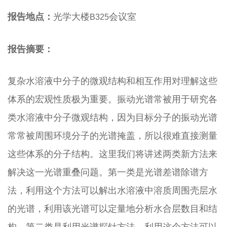
报告
地点：
光学大楼
会议室
B325
报告摘要：
复杂水溶液中分子的微观结构和相互作用对理解这些
体系的宏观性质极为重要。振动光谱常被用于研究各
类水溶液中分子微观结构，因为目标分子的振动光谱
常常被周围环境分子的光谱掩盖，所以很难直接测量
这些体系的分子结构。这里我们将讲述两类新方法来
解决这一光谱重叠问题。第一类是光谱差谱除谱方
法，利用这个方法可以解出水溶液中溶质周围壳层水
的光谱，利用该光谱可以定量地分析水合层数目和结