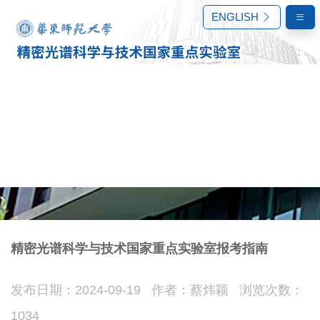
ENGLISH
精密光谱科学与技术国家重点实验室报考指南
发布日期：2024-09-19 作者：蔡炜颖 浏览次数：
研究生培养
1034