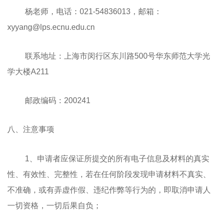
杨老师，电话：021-54836013，邮箱：
xyyang@lps.ecnu.edu.cn
联系地址：上海市闵行区东川路500号华东师范大学光
学大楼A211
邮政编码：200241
八、注意事项
1、申请者应保证所提交的所有电子信息及材料的真实
性、有效性、完整性，若在任何阶段发现申请材料不真实、
不准确，或有弄虚作假、违纪作弊等行为的，即取消申请人
一切资格，一切后果自负；