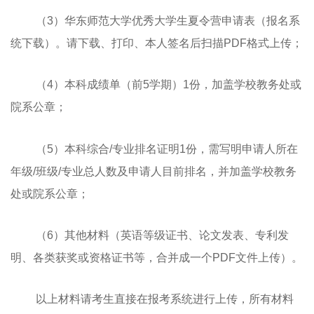
（3）华东师范大学优秀大学生夏令营申请表（报名系
统下载）。请下载、打印、本人签名后扫描PDF格式上传；
（4）本科成绩单（前5学期）1份，加盖学校教务处或
院系公章；
（5）本科综合/专业排名证明1份，需写明申请人所在
年级/班级/专业总人数及申请人目前排名，并加盖学校教务
处或院系公章；
（6）其他材料（英语等级证书、论文发表、专利发
明、各类获奖或资格证书等，合并成一个PDF文件上传）。
以上材料请考生直接在报考系统进行上传，所有材料