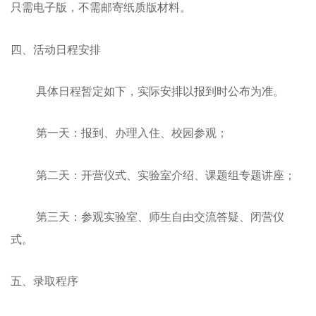
只需电子版，不需邮寄纸质版材料。
四、活动日程安排
具体日程暂定如下，实际安排以报到时公布为准。
第一天：报到、办理入住、校园参观；
第二天：开营仪式、实验室介绍、课题组专题讲座；
第三天：参观实验室、师生自由交流答疑、闭营仪
式。
五、录取程序