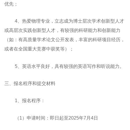
优先；
4、热爱物理专业，立志成为博士层次学术创新型人才
或高层次实践创新型人才，有较强的科研能力和创新能力
（如：有高质量学术论文公开发表，丰富的科研项目经历，
或者在全国重大竞赛中获奖等）；
5、英语水平良好，具有较强的英语写作和听说能力。
三、报名程序和提交材料
1、报名程序：
（1）申请时间：即日起至2025年7月4日