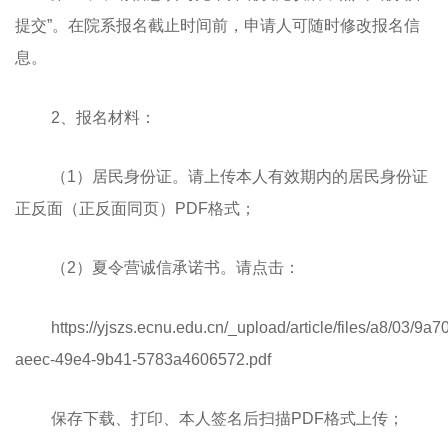
提交”。在院系报名截止时间前，申请人可随时修改报名信
息。
2、报名材料：
（1）居民身份证。请上传本人有效期内的居民身份证
正反面（正反面同页）PDF格式；
（2）夏令营诚信承诺书。请点击：
https://yjszs.ecnu.edu.cn/_upload/article/files/a8/03
aeec-49e4-9b41-5783a4606572.pdf
保存下载、打印、本人签名后扫描PDF格式上传；