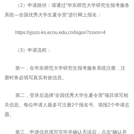
（2）申请路径：请通过“华东师范大学研究生报考服务
系统—全国优秀大学生夏令营”进行网上报名：
https://yjszs-ks.ecnu.edu.cn/logon?zsxm=4
（3）申请流程：
第一，在华东师范大学研究生报考服务系统注册，注
册时务必填写真实有效信息。
第二，登录后选择“全国优秀大学生夏令营”项目填写相
关信息。每位申请人最多可注册2个报名号、填报2个申请志
愿。
第三，申请信息填写完毕并确认无误后，点击“确认并