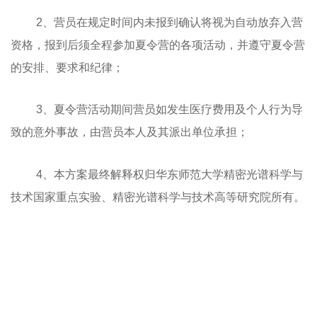
2、营员在规定时间内未报到确认将视为自动放弃入营
资格，报到后须全程参加夏令营的各项活动，并遵守夏令营
的安排、要求和纪律；
3、夏令营活动期间营员如发生医疗费用及个人行为导
致的意外事故，由营员本人及其派出单位承担；
4、本方案最终解释权归华东师范大学精密光谱科学与
技术国家重点实验、精密光谱科学与技术高等研究院所有。