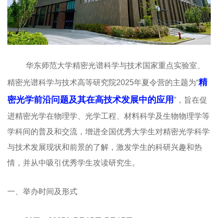
华东师范大学精密光谱科学与技术国家重点实验室、
精
精密光谱科学与技术高等研究院2025年夏令营的主题为“
密光学前沿问题及其在高技术发展中的应用
”，旨在促
进精密光学在物理学、光学工程、材料科学及生物物理学等
学科间的普及和交流，增进全国优秀大学生对精密光学科学
与技术发展现状和前景的了解，激发学生的科研兴趣和热
情，并从中吸引优秀学生攻读研究生。
一、举办时间及形式