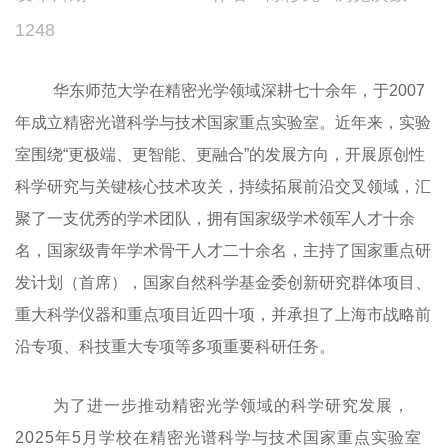
1248
华东师范大学在精密光学领域深耕七十余年，于2007
年成立精密光谱科学与技术国家重点实验室。近年来，实验
室围绕“更极端、更智能、更融合”的发展方向，开展原创性
科学研究与关键核心技术攻关，持续拓展前沿交叉领域，汇
聚了一支优秀的学术团队，拥有国家级学术领军人才十余
名，国家级青年学术骨干人才二十余名，主持了国家重点研
发计划（首席），国家自然科学基金委创新研究群体项目、
重大科学仪器和重点项目近四十项，并承担了上海市战略前
沿专项、科技重大专项等多项重要科研任务。
为了进一步推动精密光学领域的科学研究发展，
2025年5月学校在精密光谱科学与技术国家重点实验室