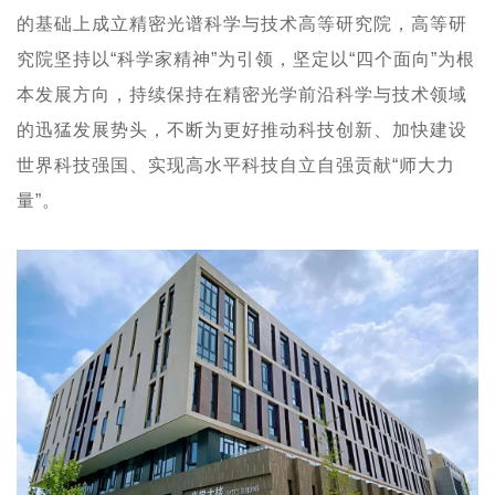
的基础上成立精密光谱科学与技术高等研究院，高等研
究院坚持以“科学家精神”为引领，坚定以“四个面向”为根
本发展方向，持续保持在精密光学前沿科学与技术领域
的迅猛发展势头，不断为更好推动科技创新、加快建设
世界科技强国、实现高水平科技自立自强贡献“师大力
量”。