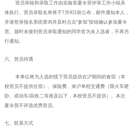
营员审核和录取工作由实验室夏令营评审工作小组具
体执行。营员录取名单将于7月9日前公布，邮件通知本人，
并请登录报名系统查询并及时点击“参加”按钮确认参加夏令
营。届时未接到营员录取通知的同学皆为未入选者，不再另
行通知。
六、营员待遇
本单位将为入选的线下营员提供在沪期间的食宿（本
校营员不提供住宿）、保险费、来沪单程交通费（限火车硬
卧、或动车/高铁二等座及以下，本校营员不提供）。本次
夏令营不评选优秀营员。
七、联系方式