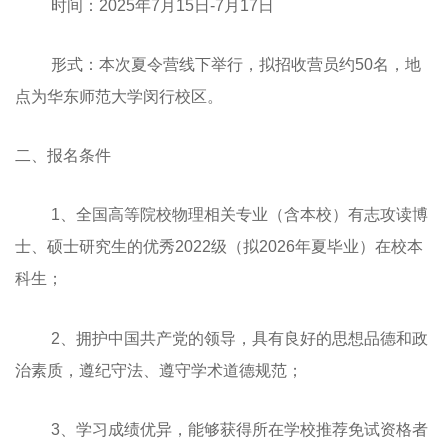
时间：2025年7月15日-7月17日
形式：本次夏令营线下举行，拟招收营员约50名，地
点为华东师范大学闵行校区。
二、报名条件
1、全国高等院校物理相关专业（含本校）有志攻读博
士、硕士研究生的优秀2022级（拟2026年夏毕业）在校本
科生；
2、拥护中国共产党的领导，具有良好的思想品德和政
治素质，遵纪守法、遵守学术道德规范；
3、学习成绩优异，能够获得所在学校推荐免试资格者