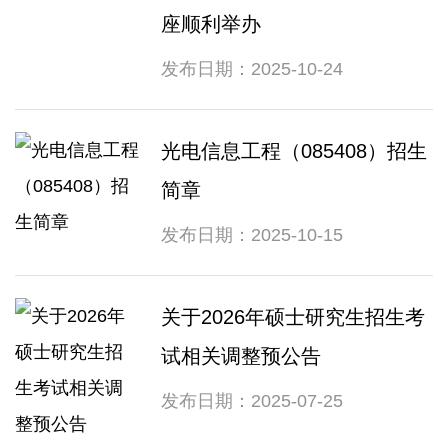
座顺利举办
发布日期：2025-10-24
光电信息工程（085408）招生
简章
发布日期：2025-10-15
关于2026年硕士研究生招生考
试相关调整预公告
发布日期：2025-07-25