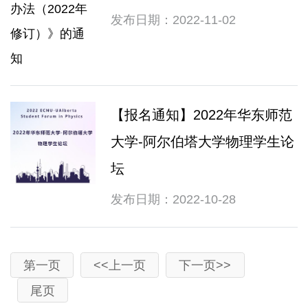
发布日期：2022-11-02
【报名通知】2022年华东师范
大学-阿尔伯塔大学物理学生论
坛
发布日期：2022-10-28
第一页
<<上一页
下一页>>
尾页