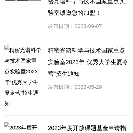
密光谱科学与技术国家重点实
验室诚邀您的加盟！
发布日期：2023-09-07
精密光谱科学与技术国家重点
实验室2023年“优秀大学生夏令
营”招生通知
发布日期：2023-05-29
2023年度开放课题基金申请指