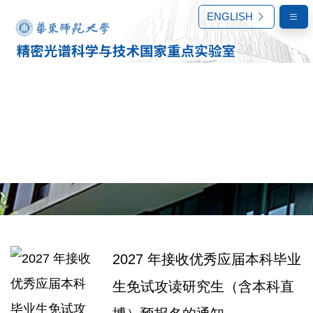
ENGLISH
2027 年接收优秀应届本科毕业
生免试攻读研究生（含本科直
通知公告