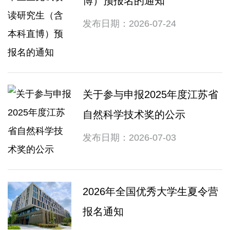
博）预报名的通知
发布日期：2026-07-24
关于参与申报2025年度江苏省
自然科学技术奖的公示
发布日期：2026-07-03
2026年全国优秀大学生夏令营
报名通知