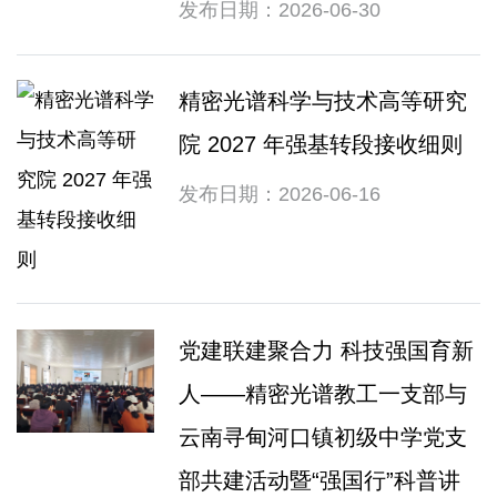
发布日期：2026-06-30
精密光谱科学与技术高等研究
院 2027 年强基转段接收细则
发布日期：2026-06-16
党建联建聚合力 科技强国育新
人——精密光谱教工一支部与
云南寻甸河口镇初级中学党支
部共建活动暨“强国行”科普讲