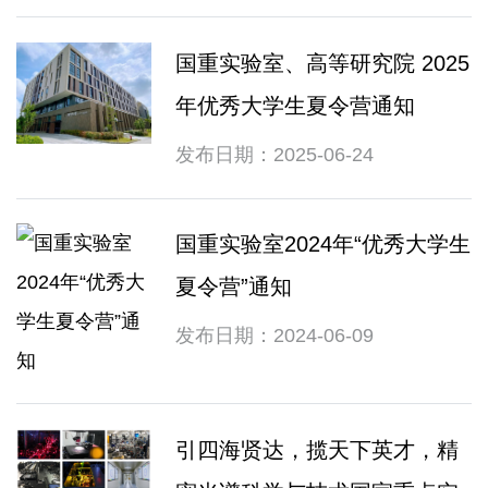
国重实验室、高等研究院 2025
年优秀大学生夏令营通知
发布日期：2025-06-24
国重实验室2024年“优秀大学生
夏令营”通知
发布日期：2024-06-09
引四海贤达，揽天下英才，精