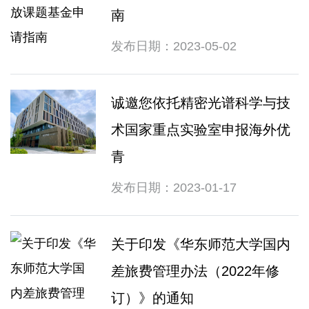
南
发布日期：2023-05-02
诚邀您依托精密光谱科学与技
术国家重点实验室申报海外优
青
发布日期：2023-01-17
关于印发《华东师范大学国内
差旅费管理办法（2022年修
订）》的通知